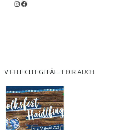
Instagram
Facebook
VIELLEICHT GEFÄLLT DIR AUCH